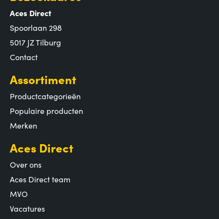
Aces Direct
Spoorlaan 298
5017 JZ Tilburg
Contact
Assortiment
Productcategorieën
Populaire producten
Merken
Aces Direct
Over ons
Aces Direct team
MVO
Vacatures