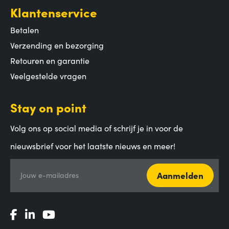
Klantenservice
Betalen
Verzending en bezorging
Retouren en garantie
Veelgestelde vragen
Stay on point
Volg ons op social media of schrijf je in voor de
nieuwsbrief voor het laatste nieuws en meer!
Aanmelden
Jouw e-mailadres