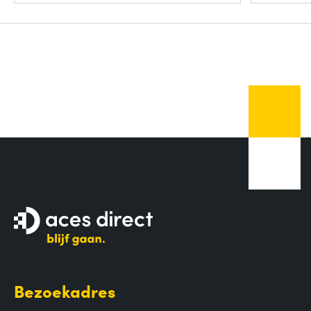
Bezoekadres