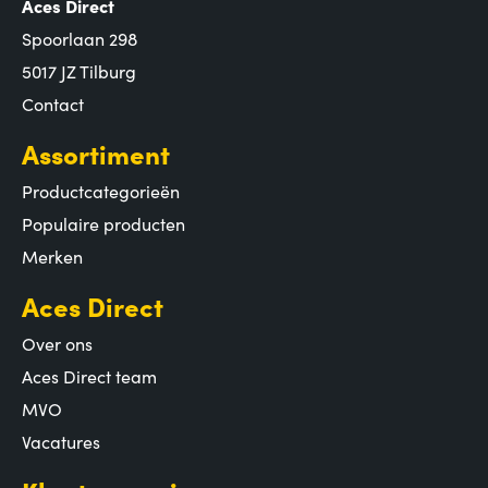
Aces Direct
Spoorlaan 298
5017 JZ Tilburg
Contact
Assortiment
Productcategorieën
Populaire producten
Merken
Aces Direct
Over ons
Aces Direct team
MVO
Vacatures