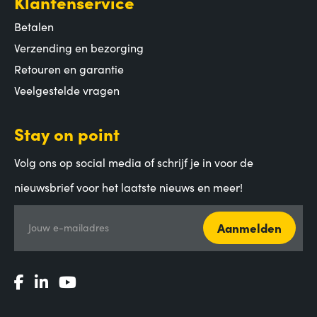
Klantenservice
Betalen
Verzending en bezorging
Retouren en garantie
Veelgestelde vragen
Stay on point
Volg ons op social media of schrijf je in voor de
nieuwsbrief voor het laatste nieuws en meer!
Aanmelden
Jouw e-mailadres