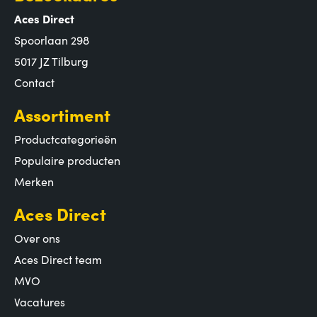
Aces Direct
Spoorlaan 298
5017 JZ Tilburg
Contact
Assortiment
Productcategorieën
Populaire producten
Merken
Aces Direct
Over ons
Aces Direct team
MVO
Vacatures