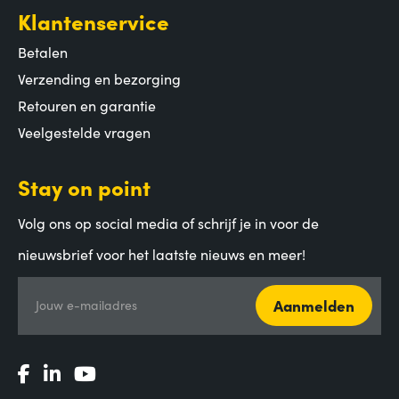
Klantenservice
Betalen
Verzending en bezorging
Retouren en garantie
Veelgestelde vragen
Stay on point
Volg ons op social media of schrijf je in voor de
nieuwsbrief voor het laatste nieuws en meer!
Aanmelden
Jouw e-mailadres