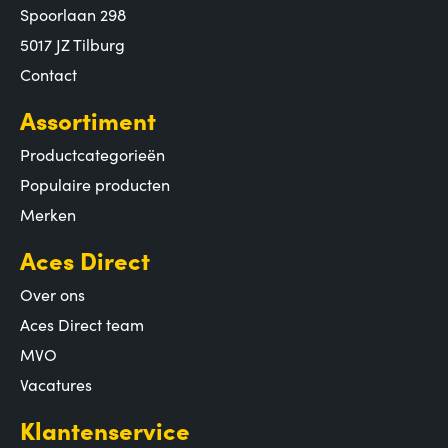
Spoorlaan 298
5017 JZ Tilburg
Contact
Assortiment
Productcategorieën
Populaire producten
Merken
Aces Direct
Over ons
Aces Direct team
MVO
Vacatures
Klantenservice