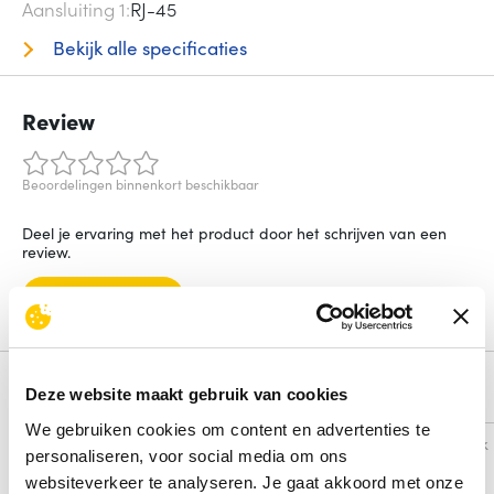
Aansluiting 1
RJ-45
Bekijk alle specificaties
Review
Beoordelingen binnenkort beschikbaar
Deel je ervaring met het product door het schrijven van een
review.
Schrijf een review
Alternatieven
Deze website maakt gebruik van cookies
We gebruiken cookies om content en advertenties te
Vergelijk
Vergelijk
personaliseren, voor social media om ons
websiteverkeer te analyseren. Je gaat akkoord met onze