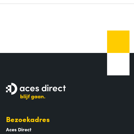
Bezoekadres
Aces Direct