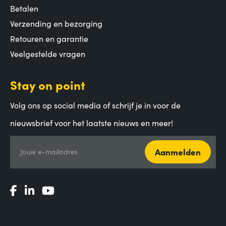
Betalen
Verzending en bezorging
Retouren en garantie
Veelgestelde vragen
Stay on point
Volg ons op social media of schrijf je in voor de
nieuwsbrief voor het laatste nieuws en meer!
Aanmelden
Jouw e-mailadres