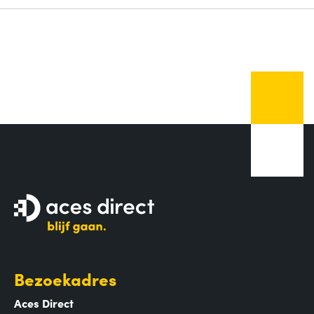
Bezoekadres
Aces Direct