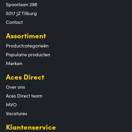
Spoorlaan 298
5017 JZ Tilburg
Contact
Assortiment
Productcategorieën
Populaire producten
Merken
Aces Direct
Over ons
Aces Direct team
MVO
Vacatures
Klantenservice