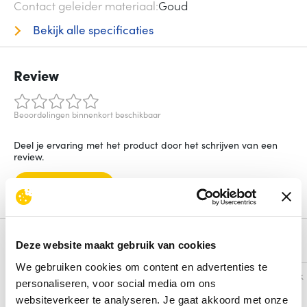
Contact geleider materiaal
Goud
Bekijk alle specificaties
Review
Beoordelingen binnenkort beschikbaar
Deel je ervaring met het product door het schrijven van een
review.
Schrijf een review
Alternatieven
Deze website maakt gebruik van cookies
We gebruiken cookies om content en advertenties te
Vergelijk
Vergelijk
personaliseren, voor social media om ons
websiteverkeer te analyseren. Je gaat akkoord met onze