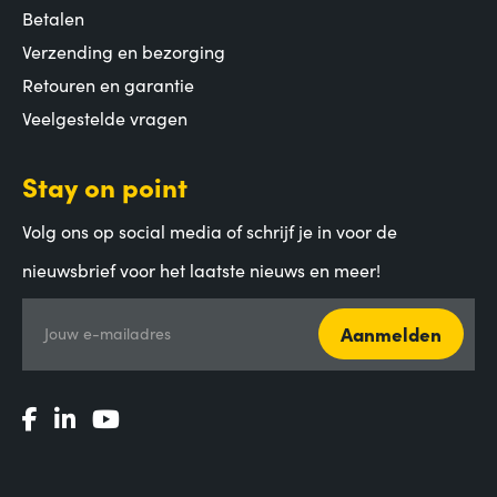
Betalen
Verzending en bezorging
Retouren en garantie
Veelgestelde vragen
Stay on point
Volg ons op social media of schrijf je in voor de
nieuwsbrief voor het laatste nieuws en meer!
Aanmelden
Jouw e-mailadres