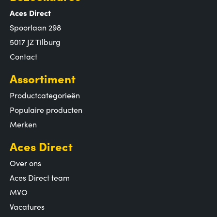
Aces Direct
Spoorlaan 298
5017 JZ Tilburg
Contact
Assortiment
Productcategorieën
Populaire producten
Merken
Aces Direct
Over ons
Aces Direct team
MVO
Vacatures