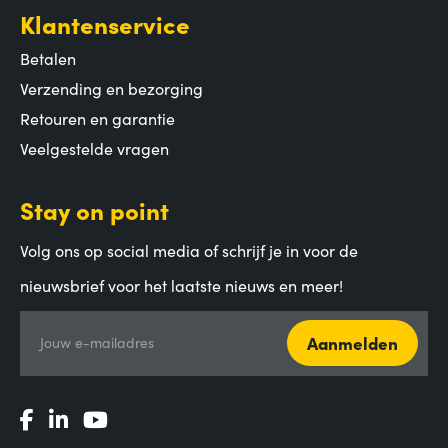
Klantenservice
Betalen
Verzending en bezorging
Retouren en garantie
Veelgestelde vragen
Stay on point
Volg ons op social media of schrijf je in voor de
nieuwsbrief voor het laatste nieuws en meer!
Aanmelden
Jouw e-mailadres