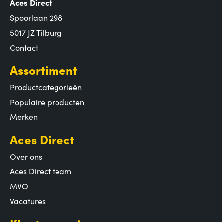
Aces Direct
Spoorlaan 298
5017 JZ Tilburg
Contact
Assortiment
Productcategorieën
Populaire producten
Merken
Aces Direct
Over ons
Aces Direct team
MVO
Vacatures