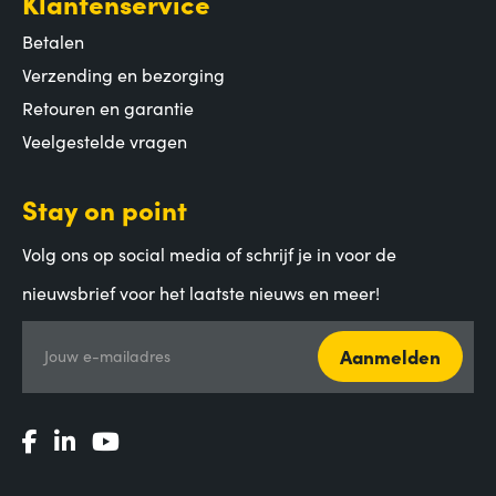
Klantenservice
Betalen
Verzending en bezorging
Retouren en garantie
Veelgestelde vragen
Stay on point
Volg ons op social media of schrijf je in voor de
nieuwsbrief voor het laatste nieuws en meer!
Aanmelden
Jouw e-mailadres