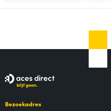
Bezoekadres