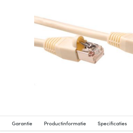
Garantie
Productinformatie
Specificaties