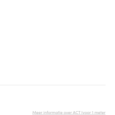
Meer informatie over ACT Ivoor 1 meter