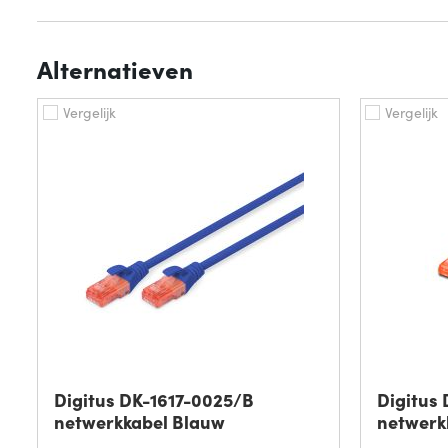
Alternatieven
Vergelijk
Vergelijk
Digitus DK-1617-0025/B
Digitus
netwerkkabel Blauw
netwerk