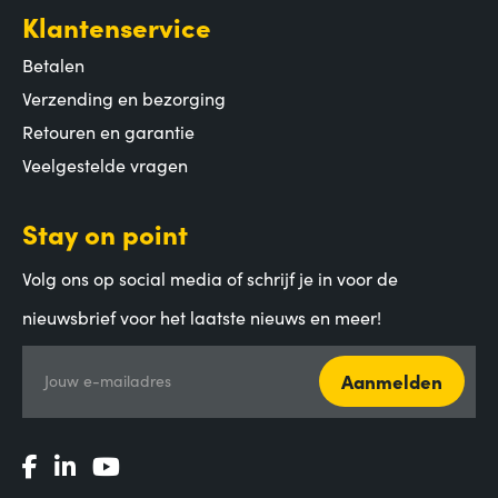
Klantenservice
Betalen
Verzending en bezorging
Retouren en garantie
Veelgestelde vragen
Stay on point
Volg ons op social media of schrijf je in voor de
nieuwsbrief voor het laatste nieuws en meer!
Aanmelden
Jouw e-mailadres