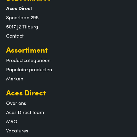
Aces Direct
Spoorlaan 298
5017 JZ Tilburg
Contact
Assortiment
Productcategorieën
Populaire producten
Merken
Aces Direct
Over ons
Aces Direct team
MVO
Vacatures