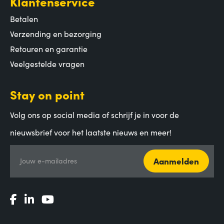
Klantenservice
Betalen
Verzending en bezorging
Retouren en garantie
Veelgestelde vragen
Stay on point
Volg ons op social media of schrijf je in voor de
nieuwsbrief voor het laatste nieuws en meer!
Aanmelden
Jouw e-mailadres