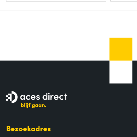
Bezoekadres