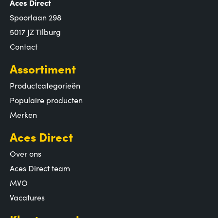
Aces Direct
Spoorlaan 298
5017 JZ Tilburg
Contact
Assortiment
Productcategorieën
Populaire producten
Merken
Aces Direct
Over ons
Aces Direct team
MVO
Vacatures