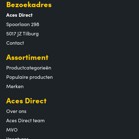
Bezoekadres
Aces Direct
Spoorlaan 298
5017 JZ Tilburg
Contact
Assortiment
Productcategorieën
Populaire producten
Merken
Aces Direct
Over ons
Aces Direct team
MVO
Vacatures