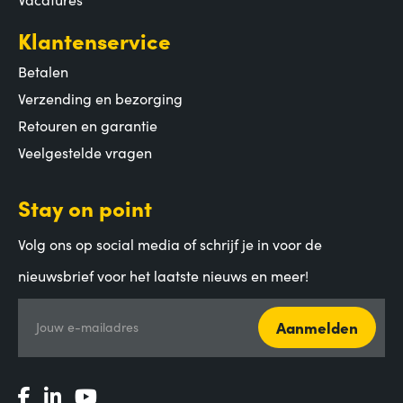
Klantenservice
Betalen
Verzending en bezorging
Retouren en garantie
Veelgestelde vragen
Stay on point
Volg ons op social media of schrijf je in voor de
nieuwsbrief voor het laatste nieuws en meer!
Aanmelden
Jouw e-mailadres