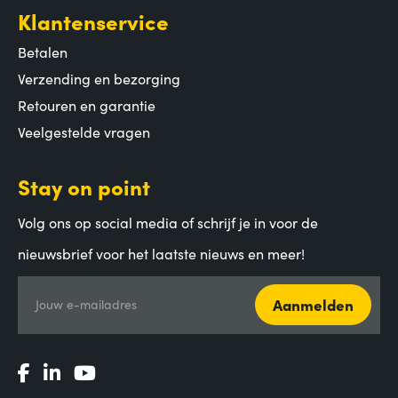
Klantenservice
Betalen
Verzending en bezorging
Retouren en garantie
Veelgestelde vragen
Stay on point
Volg ons op social media of schrijf je in voor de
nieuwsbrief voor het laatste nieuws en meer!
Aanmelden
Jouw e-mailadres