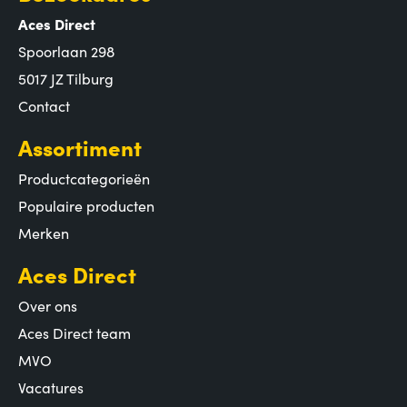
Aces Direct
Spoorlaan 298
5017 JZ Tilburg
Contact
Assortiment
Productcategorieën
Populaire producten
Merken
Aces Direct
Over ons
Aces Direct team
MVO
Vacatures