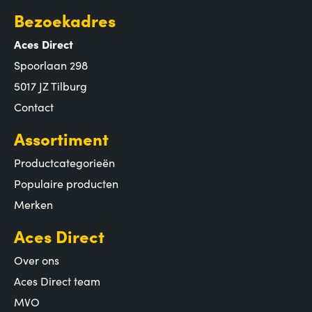
Bezoekadres
Aces Direct
Spoorlaan 298
5017 JZ Tilburg
Contact
Assortiment
Productcategorieën
Populaire producten
Merken
Aces Direct
Over ons
Aces Direct team
MVO