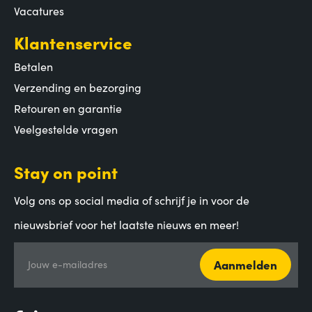
Vacatures
Klantenservice
Betalen
Verzending en bezorging
Retouren en garantie
Veelgestelde vragen
Stay on point
Volg ons op social media of schrijf je in voor de
nieuwsbrief voor het laatste nieuws en meer!
Aanmelden
Jouw e-mailadres