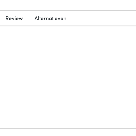
Review
Alternatieven