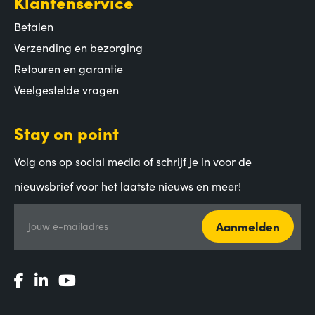
Klantenservice
Betalen
Verzending en bezorging
Retouren en garantie
Veelgestelde vragen
Stay on point
Volg ons op social media of schrijf je in voor de
nieuwsbrief voor het laatste nieuws en meer!
Aanmelden
Jouw e-mailadres