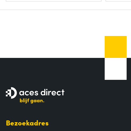
Bezoekadres