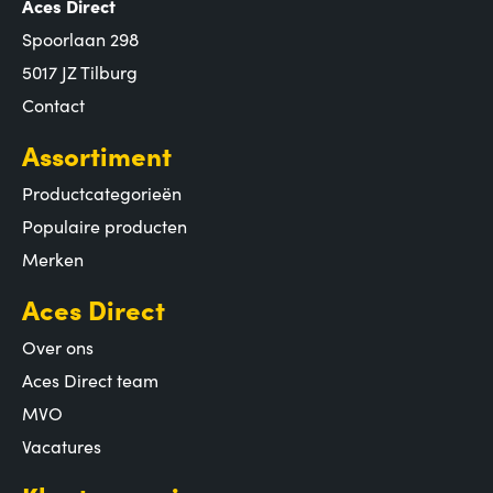
Aces Direct
Spoorlaan 298
5017 JZ Tilburg
Contact
Assortiment
Productcategorieën
Populaire producten
Merken
Aces Direct
Over ons
Aces Direct team
MVO
Vacatures