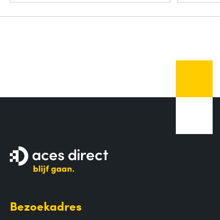
Bezoekadres