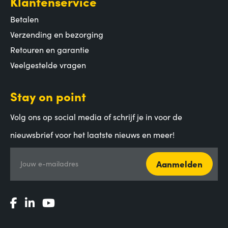
Klantenservice
Betalen
Verzending en bezorging
Retouren en garantie
Veelgestelde vragen
Stay on point
Volg ons op social media of schrijf je in voor de
nieuwsbrief voor het laatste nieuws en meer!
Aanmelden
Jouw e-mailadres