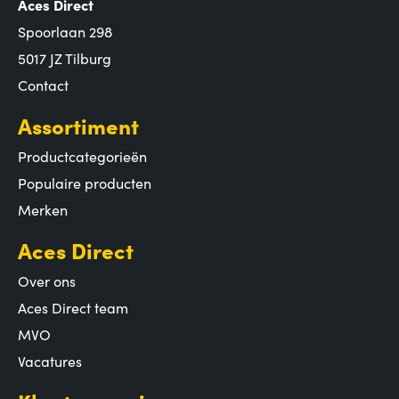
Aces Direct
Spoorlaan 298
5017 JZ Tilburg
Contact
Assortiment
Productcategorieën
Populaire producten
Merken
Aces Direct
Over ons
Aces Direct team
MVO
Vacatures