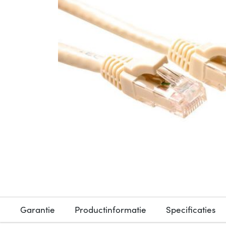
Garantie
Productinformatie
Specificaties