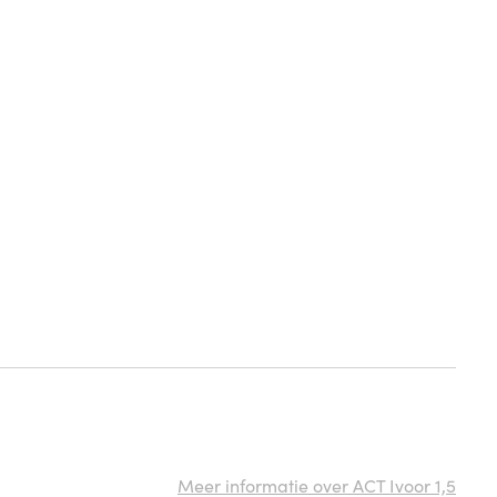
Meer informatie over ACT Ivoor 1,5