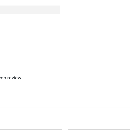
een review.