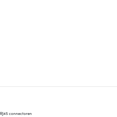
 RJ45 connectoren