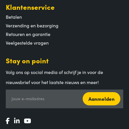
Klantenservice
Betalen
Verzending en bezorging
Retouren en garantie
Veelgestelde vragen
Stay on point
Volg ons op social media of schrijf je in voor de
nieuwsbrief voor het laatste nieuws en meer!
Aanmelden
Jouw e-mailadres