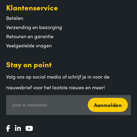
Klantenservice
Betalen
Verzending en bezorging
Retouren en garantie
Veelgestelde vragen
Stay on point
Volg ons op social media of schrijf je in voor de
nieuwsbrief voor het laatste nieuws en meer!
Aanmelden
Jouw e-mailadres