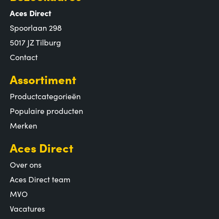
Aces Direct
Spoorlaan 298
5017 JZ Tilburg
Contact
Assortiment
Productcategorieën
Populaire producten
Merken
Aces Direct
Over ons
Aces Direct team
MVO
Vacatures