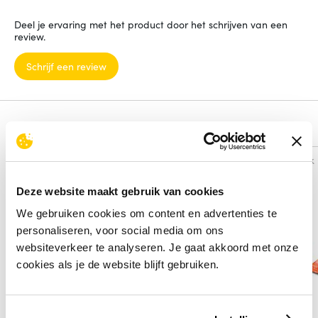
Deel je ervaring met het product door het schrijven van een
review.
Schrijf een review
Alternatieven
Vergelijk
Vergelijk
Deze website maakt gebruik van cookies
We gebruiken cookies om content en advertenties te
personaliseren, voor social media om ons
websiteverkeer te analyseren. Je gaat akkoord met onze
cookies als je de website blijft gebruiken.