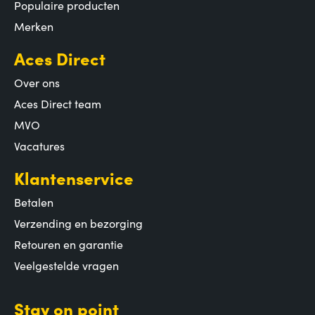
Populaire producten
Merken
Aces Direct
Over ons
Aces Direct team
MVO
Vacatures
Klantenservice
Betalen
Verzending en bezorging
Retouren en garantie
Veelgestelde vragen
Stay on point