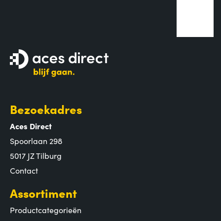
Bezoekadres
Aces Direct
Spoorlaan 298
5017 JZ Tilburg
Contact
Assortiment
Productcategorieën