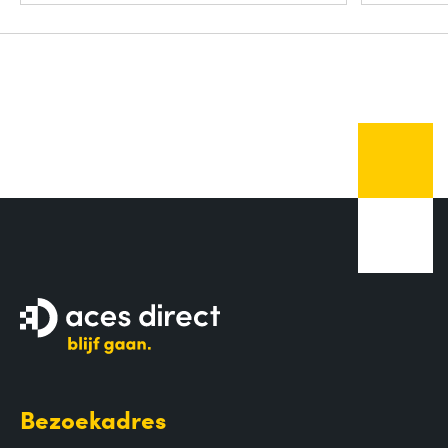
Bezoekadres