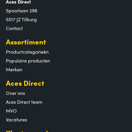
Aces Direct
Spoorlaan 298
5017 JZ Tilburg
Contact
Assortiment
Productcategorieën
Populaire producten
Merken
Aces Direct
Over ons
Aces Direct team
MVO
Vacatures