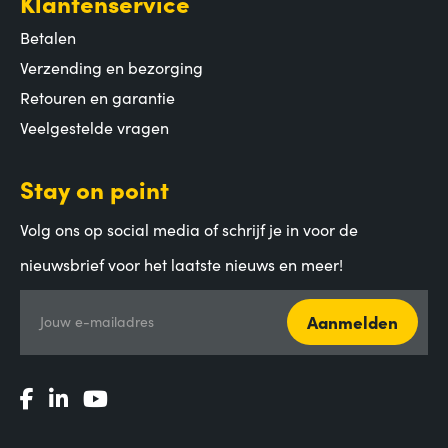
Klantenservice
Betalen
Verzending en bezorging
Retouren en garantie
Veelgestelde vragen
Stay on point
Volg ons op social media of schrijf je in voor de
nieuwsbrief voor het laatste nieuws en meer!
Aanmelden
Jouw e-mailadres