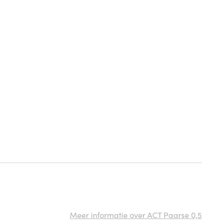
Meer informatie over ACT Paarse 0,5