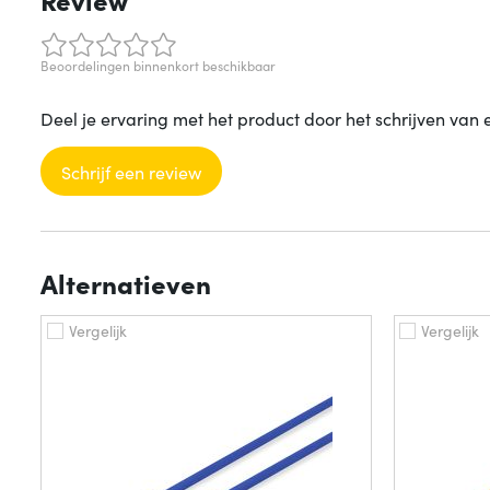
Beoordelingen binnenkort beschikbaar
Deel je ervaring met het product door het schrijven van 
Schrijf een review
Alternatieven
Vergelijk
Vergelijk