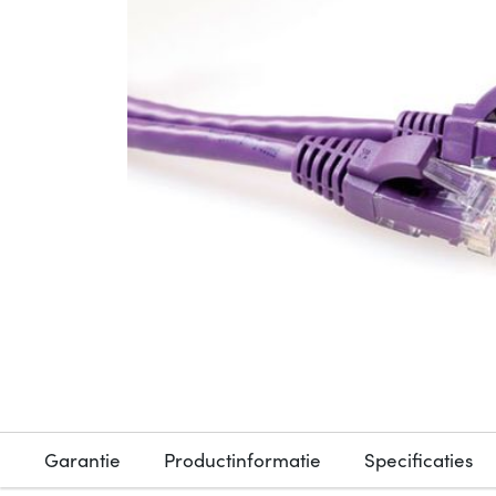
Garantie
Productinformatie
Specificaties