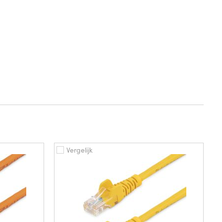
Vergelijk