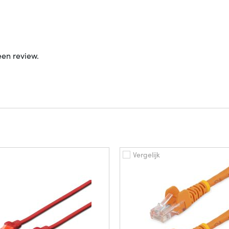
een review.
Vergelijk