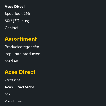
Aces Direct
Spoorlaan 298
5017 JZ Tilburg
Contact
Assortiment
Productcategorieën
Populaire producten
Merken
Aces Direct
Over ons
Aces Direct team
MVO
Vacatures