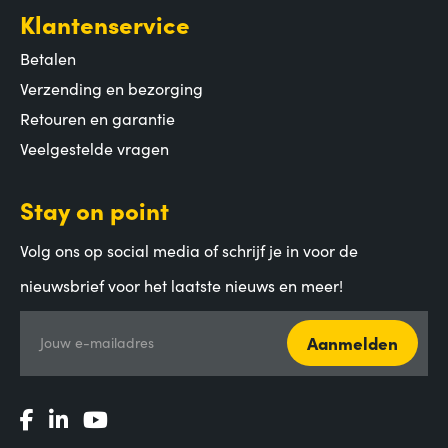
Klantenservice
Betalen
Verzending en bezorging
Retouren en garantie
Veelgestelde vragen
Stay on point
Volg ons op social media of schrijf je in voor de
nieuwsbrief voor het laatste nieuws en meer!
Aanmelden
Jouw e-mailadres