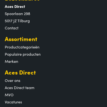
Aces Direct
Spoorlaan 298
5017 JZ Tilburg
Contact
Assortiment
Productcategorieën
Populaire producten
Merken
Aces Direct
Over ons
Aces Direct team
MVO
Vacatures