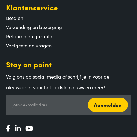
Klantenservice
Betalen
Verzending en bezorging
Retouren en garantie
Veelgestelde vragen
Stay on point
Volg ons op social media of schrijf je in voor de
nieuwsbrief voor het laatste nieuws en meer!
Aanmelden
Jouw e-mailadres