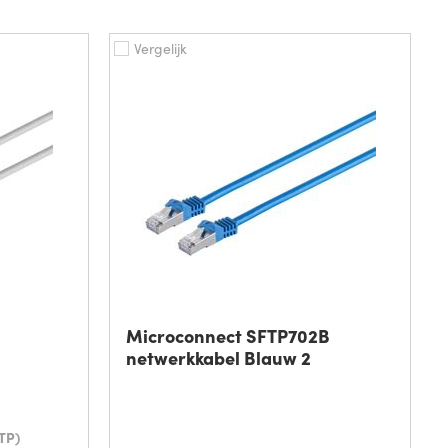
Vergelijk
Microconnect SFTP702B
netwerkkabel Blauw 2
TP)