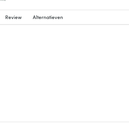
Review
Alternatieven