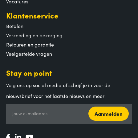
Vacatures
Klantenservice
Betalen
Verzending en bezorging
Retouren en garantie
Veelgestelde vragen
Stay on point
Volg ons op social media of schrijf je in voor de
nieuwsbrief voor het laatste nieuws en meer!
Aanmelden
Jouw e-mailadres