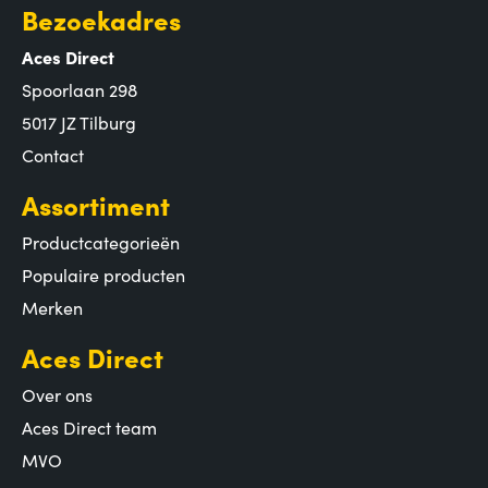
Bezoekadres
Aces Direct
Spoorlaan 298
5017 JZ Tilburg
Contact
Assortiment
Productcategorieën
Populaire producten
Merken
Aces Direct
Over ons
Aces Direct team
MVO