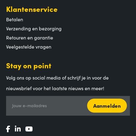
Klantenservice
Betalen
Verzending en bezorging
Retouren en garantie
Veelgestelde vragen
Stay on point
Volg ons op social media of schrijf je in voor de
nieuwsbrief voor het laatste nieuws en meer!
Aanmelden
Jouw e-mailadres