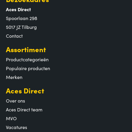
Aces Direct
Spoorlaan 298
5017 JZ Tilburg
Contact
Assortiment
Productcategorieën
Populaire producten
Merken
Aces Direct
Over ons
Aces Direct team
MVO
Vacatures