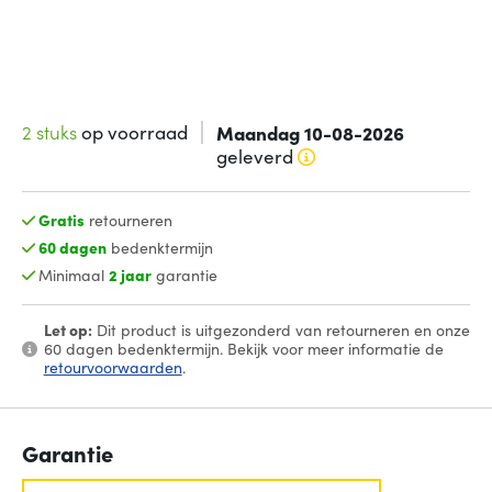
2 stuks
op voorraad
Maandag 10-08-2026
geleverd
Gratis
retourneren
60 dagen
bedenktermijn
Minimaal
2 jaar
garantie
Let op:
Dit product is uitgezonderd van retourneren en onze
60 dagen bedenktermijn. Bekijk voor meer informatie de
retourvoorwaarden
.
Garantie