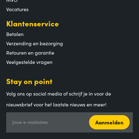
Vacatures
Klantenservice
Betalen
Verzending en bezorging
Retouren en garantie
Veelgestelde vragen
Stay on point
Volg ons op social media of schrijf je in voor de
nieuwsbrief voor het laatste nieuws en meer!
Aanmelden
Jouw e-mailadres