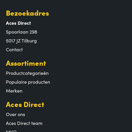
Bezoekadres
Aces Direct
Spoorlaan 298
5017 JZ Tilburg
Contact
Assortiment
Productcategorieën
Populaire producten
Merken
Aces Direct
Over ons
Aces Direct team
MVO