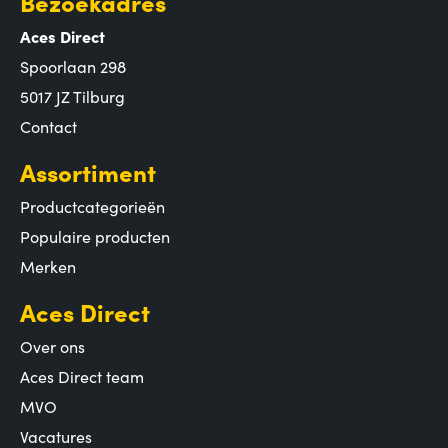
Bezoekadres
Aces Direct
Spoorlaan 298
5017 JZ Tilburg
Contact
Assortiment
Productcategorieën
Populaire producten
Merken
Aces Direct
Over ons
Aces Direct team
MVO
Vacatures