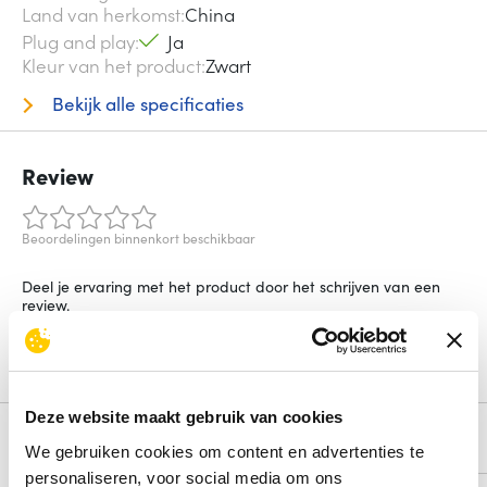
Land van herkomst
China
Plug and play
Ja
Kleur van het product
Zwart
Bekijk alle specificaties
Review
Beoordelingen binnenkort beschikbaar
Deel je ervaring met het product door het schrijven van een
review.
Schrijf een review
Deze website maakt gebruik van cookies
Alternatieven
We gebruiken cookies om content en advertenties te
personaliseren, voor social media om ons