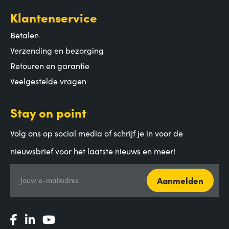
Klantenservice
Betalen
Verzending en bezorging
Retouren en garantie
Veelgestelde vragen
Stay on point
Volg ons op social media of schrijf je in voor de
nieuwsbrief voor het laatste nieuws en meer!
Aanmelden
Jouw e-mailadres