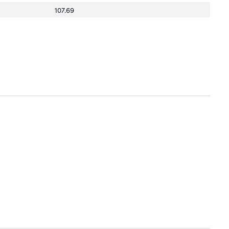
107.69