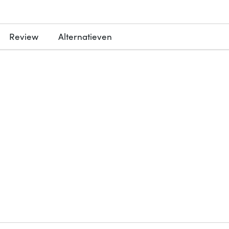
Review
Alternatieven