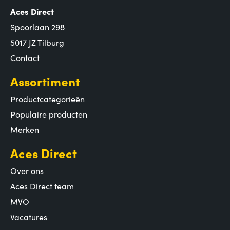
Aces Direct
Spoorlaan 298
5017 JZ Tilburg
Contact
Assortiment
Productcategorieën
Populaire producten
Merken
Aces Direct
Over ons
Aces Direct team
MVO
Vacatures