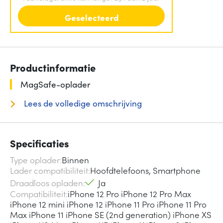
Geselecteerd
Productinformatie
MagSafe-oplader
Lees de volledige omschrijving
Specificaties
Type oplader
Binnen
Lader compatibiliteit
Hoofdtelefoons, Smartphone
Draadloos opladen
Ja
Compatibiliteit
iPhone 12 Pro iPhone 12 Pro Max
iPhone 12 mini iPhone 12 iPhone 11 Pro iPhone 11 Pro
Max iPhone 11 iPhone SE (2nd generation) iPhone XS