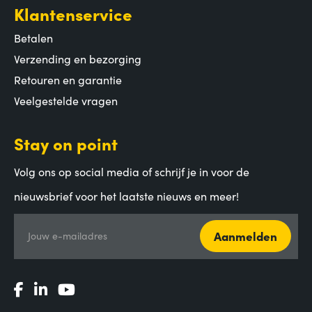
Klantenservice
Betalen
Verzending en bezorging
Retouren en garantie
Veelgestelde vragen
Stay on point
Volg ons op social media of schrijf je in voor de
nieuwsbrief voor het laatste nieuws en meer!
Aanmelden
Jouw e-mailadres