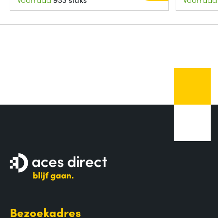
Bezoekadres