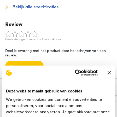
Bekijk alle specificaties
Review
Beoordelingen binnenkort beschikbaar
Deel je ervaring met het product door het schrijven van een
review.
Schrijf een review
Alternatieven
Deze website maakt gebruik van cookies
We gebruiken cookies om content en advertenties te
Vergelijk
Vergelijk
personaliseren, voor social media om ons
websiteverkeer te analyseren. Je gaat akkoord met onze