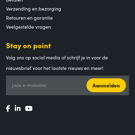
Verzending en bezorging
Retouren en garantie
Veelgestelde vragen
Stay on point
Volg ons op social media of schrijf je in voor de
nieuwsbrief voor het laatste nieuws en meer!
Aanmelden
Jouw e-mailadres