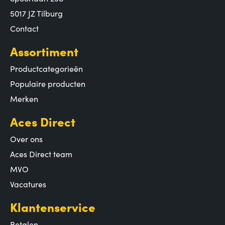
5017 JZ Tilburg
Contact
Assortiment
Productcategorieën
Populaire producten
Merken
Aces Direct
Over ons
Aces Direct team
MVO
Vacatures
Klantenservice
Betalen