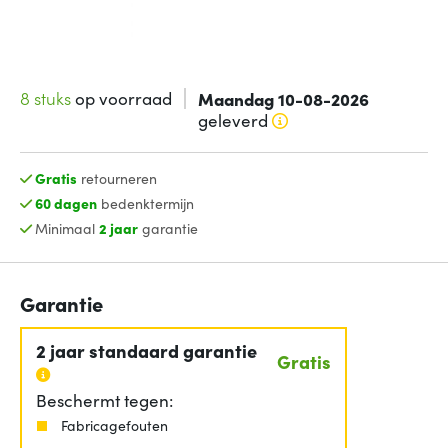
8 stuks
op voorraad
Maandag 10-08-2026
geleverd
Gratis
retourneren
60 dagen
bedenktermijn
Minimaal
2 jaar
garantie
Garantie
2 jaar standaard garantie
Gratis
Beschermt tegen:
Fabricagefouten