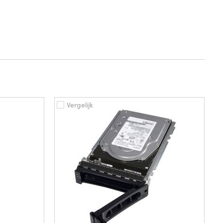
Vergelijk