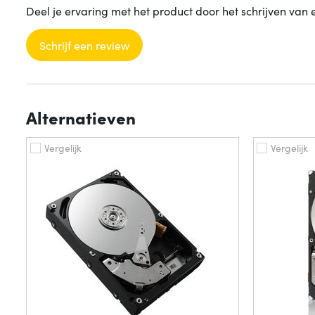
Deel je ervaring met het product door het schrijven van 
Schrijf een review
Alternatieven
Vergelijk
Vergelijk