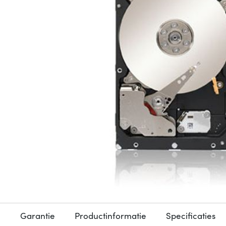
Garantie
Productinformatie
Specificaties