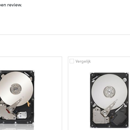
een review.
Vergelijk