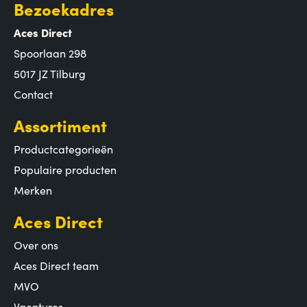
Bezoekadres
Aces Direct
Spoorlaan 298
5017 JZ Tilburg
Contact
Assortiment
Productcategorieën
Populaire producten
Merken
Aces Direct
Over ons
Aces Direct team
MVO
Vacatures