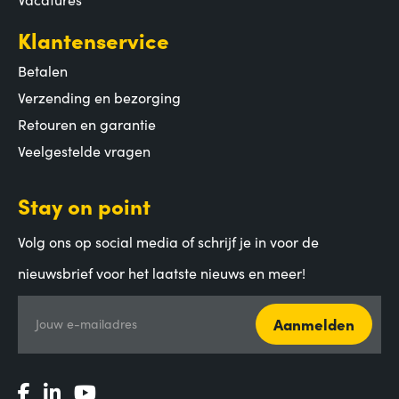
Klantenservice
Betalen
Verzending en bezorging
Retouren en garantie
Veelgestelde vragen
Stay on point
Volg ons op social media of schrijf je in voor de
nieuwsbrief voor het laatste nieuws en meer!
Aanmelden
Jouw e-mailadres