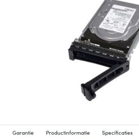
Garantie
Productinformatie
Specificaties