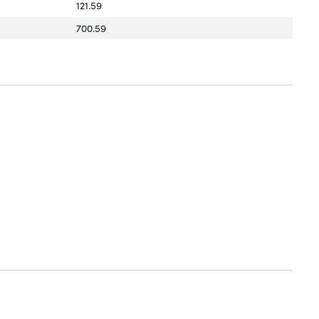
121.59
700.59