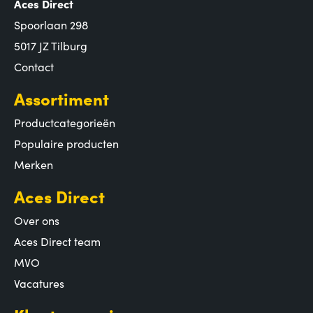
Aces Direct
Spoorlaan 298
5017 JZ Tilburg
Contact
Assortiment
Productcategorieën
Populaire producten
Merken
Aces Direct
Over ons
Aces Direct team
MVO
Vacatures