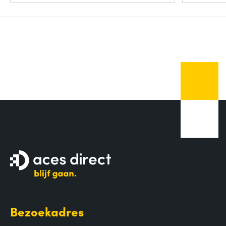
Bezoekadres