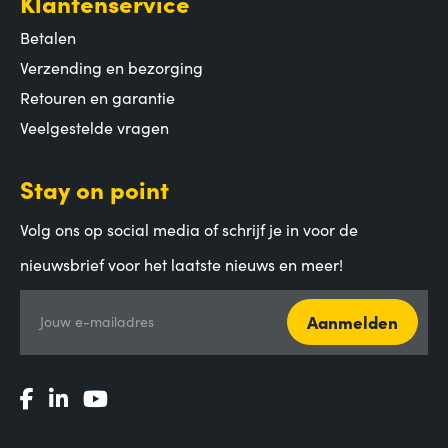
Klantenservice
Betalen
Verzending en bezorging
Retouren en garantie
Veelgestelde vragen
Stay on point
Volg ons op social media of schrijf je in voor de
nieuwsbrief voor het laatste nieuws en meer!
Aanmelden
Jouw e-mailadres