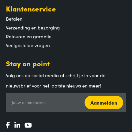
Klantenservice
Betalen
Verzending en bezorging
Retouren en garantie
Veelgestelde vragen
Stay on point
Volg ons op social media of schrijf je in voor de
nieuwsbrief voor het laatste nieuws en meer!
Aanmelden
Jouw e-mailadres