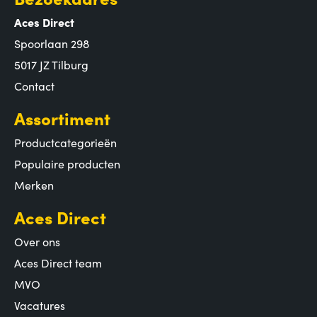
Aces Direct
Spoorlaan 298
5017 JZ Tilburg
Contact
Assortiment
Productcategorieën
Populaire producten
Merken
Aces Direct
Over ons
Aces Direct team
MVO
Vacatures