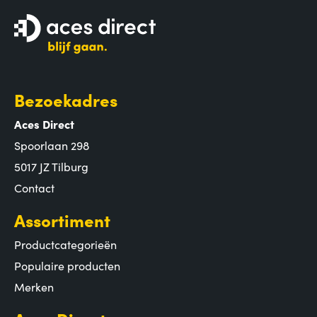
Bezoekadres
Aces Direct
Spoorlaan 298
5017 JZ Tilburg
Contact
Assortiment
Productcategorieën
Populaire producten
Merken