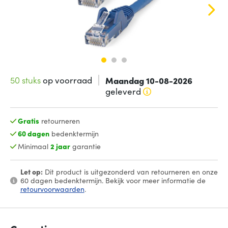
50 stuks
op voorraad
Maandag 10-08-2026
geleverd
Gratis
retourneren
60 dagen
bedenktermijn
Minimaal
2 jaar
garantie
Let op:
Dit product is uitgezonderd van retourneren en onze
60 dagen bedenktermijn. Bekijk voor meer informatie de
retourvoorwaarden
.