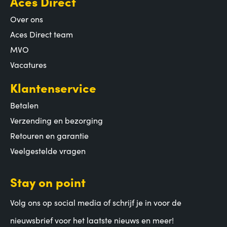
Aces Direct
Over ons
Aces Direct team
MVO
Vacatures
Klantenservice
Betalen
Verzending en bezorging
Retouren en garantie
Veelgestelde vragen
Stay on point
Volg ons op social media of schrijf je in voor de
nieuwsbrief voor het laatste nieuws en meer!