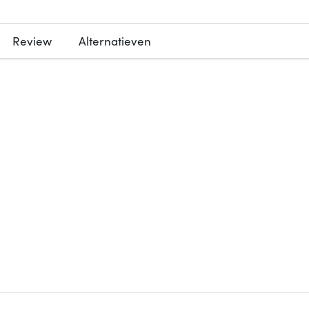
Review
Alternatieven