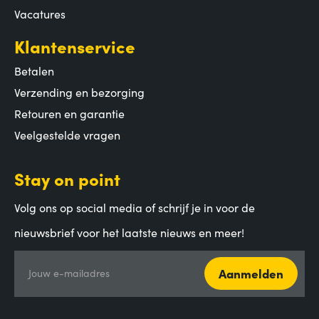
Vacatures
Klantenservice
Betalen
Verzending en bezorging
Retouren en garantie
Veelgestelde vragen
Stay on point
Volg ons op social media of schrijf je in voor de
nieuwsbrief voor het laatste nieuws en meer!
Aanmelden
Jouw e-mailadres