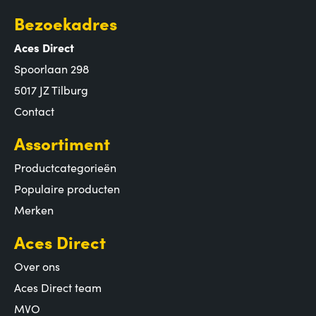
Bezoekadres
Aces Direct
Spoorlaan 298
5017 JZ Tilburg
Contact
Assortiment
Productcategorieën
Populaire producten
Merken
Aces Direct
Over ons
Aces Direct team
MVO