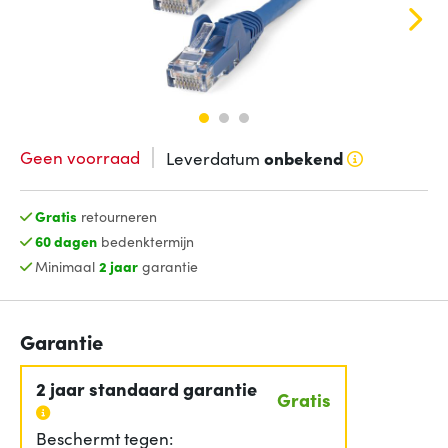
Geen voorraad
Leverdatum
onbekend
Gratis
retourneren
60 dagen
bedenktermijn
Minimaal
2 jaar
garantie
Garantie
2 jaar standaard garantie
Gratis
Beschermt tegen: