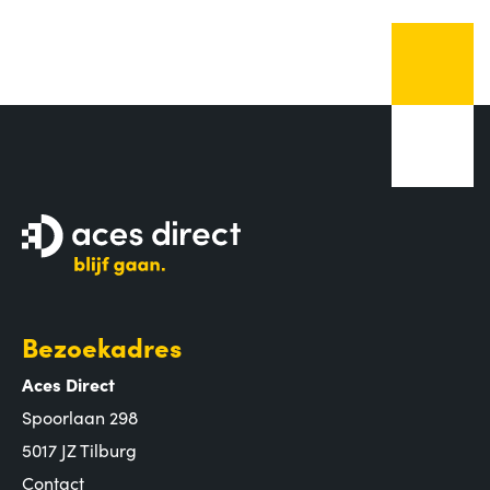
Bezoekadres
Aces Direct
Spoorlaan 298
5017 JZ Tilburg
Contact