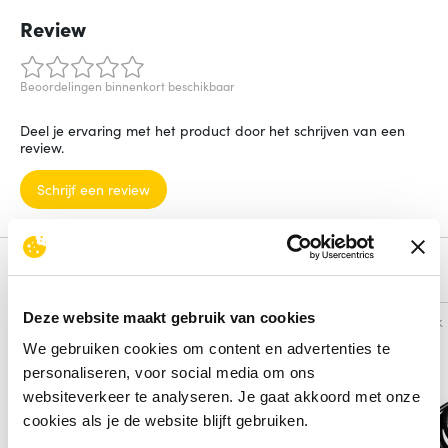
Review
Beoordelingen binnenkort beschikbaar
Deel je ervaring met het product door het schrijven van een
review.
Schrijf een review
Alternatieven
Deze website maakt gebruik van cookies
Vergelijk
Vergelijk
We gebruiken cookies om content en advertenties te
personaliseren, voor social media om ons
websiteverkeer te analyseren. Je gaat akkoord met onze
cookies als je de website blijft gebruiken.