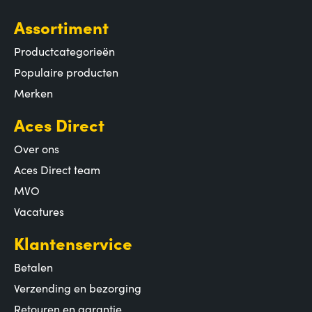
Assortiment
Productcategorieën
Populaire producten
Merken
Aces Direct
Over ons
Aces Direct team
MVO
Vacatures
Klantenservice
Betalen
Verzending en bezorging
Retouren en garantie