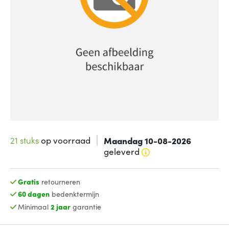
21 stuks
op voorraad
Maandag 10-08-2026
geleverd
Gratis
retourneren
60 dagen
bedenktermijn
Minimaal
2 jaar
garantie