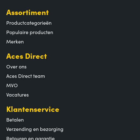
Assortiment
Productcategorieën
Populaire producten
Merken
Aces Direct
Over ons
Aces Direct team
MVO
Vacatures
Klantenservice
Betalen
Verzending en bezorging
Retouren en garantie