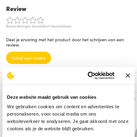
Review
Beoordelingen binnenkort beschikbaar
Deel je ervaring met het product door het schrijven van een
review.
Schrijf een review
Alternatieven
Deze website maakt gebruik van cookies
Vergelijk
Vergelijk
We gebruiken cookies om content en advertenties te
personaliseren, voor social media om ons
websiteverkeer te analyseren. Je gaat akkoord met onze
cookies als je de website blijft gebruiken.