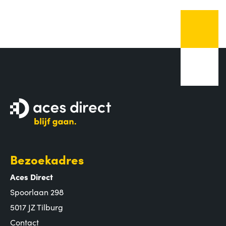
Bezoekadres
Aces Direct
Spoorlaan 298
5017 JZ Tilburg
Contact