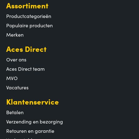
Assortiment
Productcategorieën
Populaire producten
Merken
Aces Direct
Over ons
Aces Direct team
MVO
Vacatures
Klantenservice
Betalen
Verzending en bezorging
Retouren en garantie