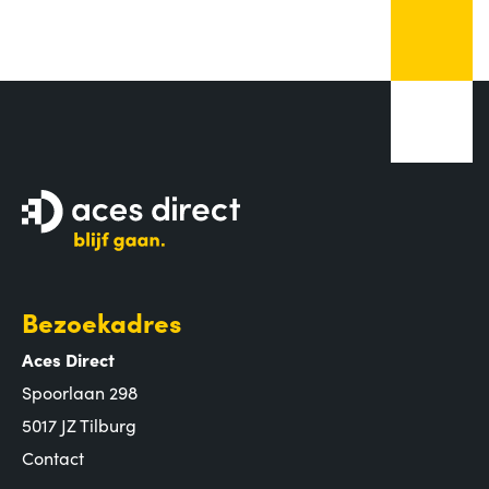
Bezoekadres
Aces Direct
Spoorlaan 298
5017 JZ Tilburg
Contact