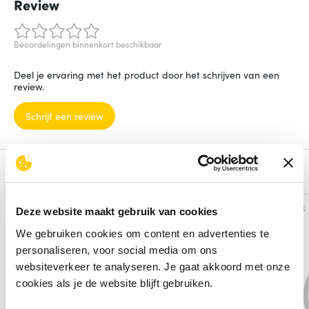
Review
Beoordelingen binnenkort beschikbaar
Deel je ervaring met het product door het schrijven van een
review.
Schrijf een review
Alternatieven
Vergelijk
Vergelijk
Deze website maakt gebruik van cookies
We gebruiken cookies om content en advertenties te
personaliseren, voor social media om ons
websiteverkeer te analyseren. Je gaat akkoord met onze
cookies als je de website blijft gebruiken.