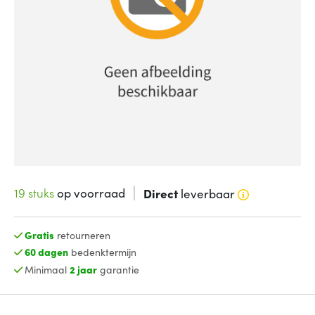
19 stuks
op voorraad
Direct
leverbaar
Gratis
retourneren
60 dagen
bedenktermijn
Minimaal
2 jaar
garantie