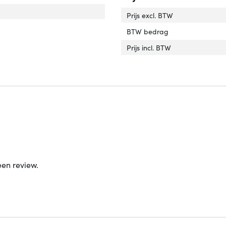
Prijs excl. BTW
BTW bedrag
Prijs incl. BTW
een review.