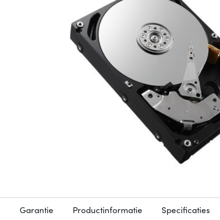
Garantie
Productinformatie
Specificaties