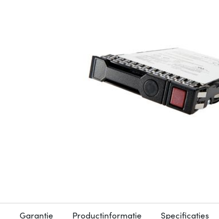
Garantie
Productinformatie
Specificaties