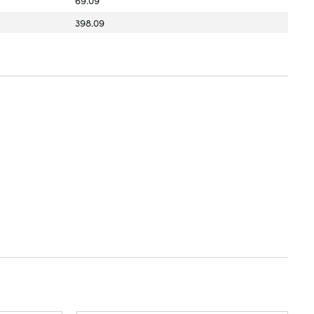
398.09