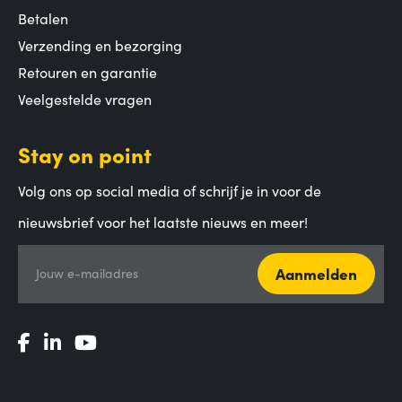
Betalen
Verzending en bezorging
Retouren en garantie
Veelgestelde vragen
Stay on point
Volg ons op social media of schrijf je in voor de
nieuwsbrief voor het laatste nieuws en meer!
Aanmelden
Jouw e-mailadres