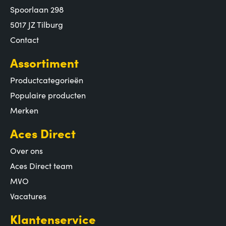
Spoorlaan 298
5017 JZ Tilburg
Contact
Assortiment
Productcategorieën
Populaire producten
Merken
Aces Direct
Over ons
Aces Direct team
MVO
Vacatures
Klantenservice