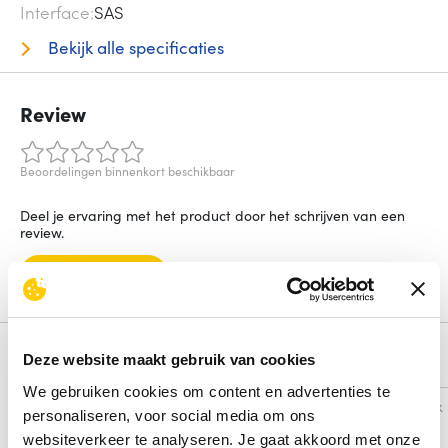
Interface
SAS
Bekijk alle specificaties
Review
Beoordelingen binnenkort beschikbaar
Deel je ervaring met het product door het schrijven van een
review.
Schrijf een review
Alternatieven
Deze website maakt gebruik van cookies
We gebruiken cookies om content en advertenties te
Vergelijk
Vergelijk
personaliseren, voor social media om ons
websiteverkeer te analyseren. Je gaat akkoord met onze