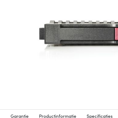
Garantie
Productinformatie
Specificaties