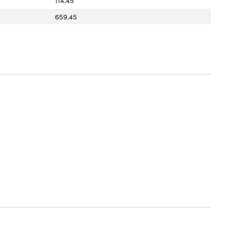
659.45