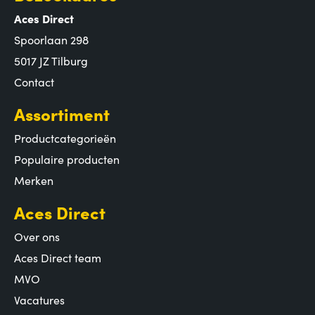
Aces Direct
Spoorlaan 298
5017 JZ Tilburg
Contact
Assortiment
Productcategorieën
Populaire producten
Merken
Aces Direct
Over ons
Aces Direct team
MVO
Vacatures