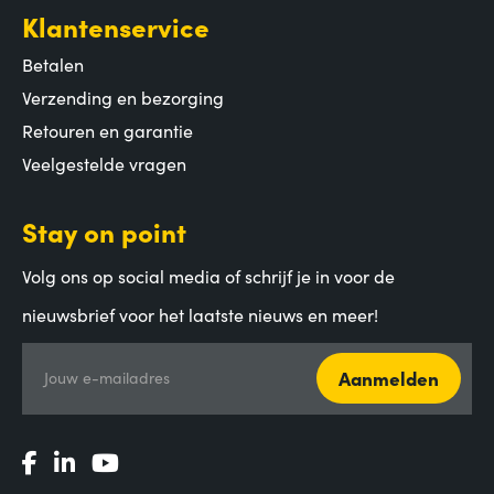
Klantenservice
Betalen
Verzending en bezorging
Retouren en garantie
Veelgestelde vragen
Stay on point
Volg ons op social media of schrijf je in voor de
nieuwsbrief voor het laatste nieuws en meer!
Aanmelden
Jouw e-mailadres