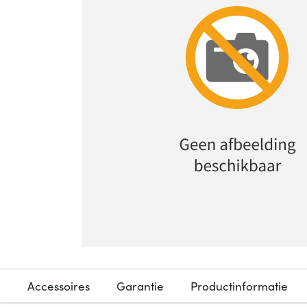
Accessoires
Garantie
Productinformatie