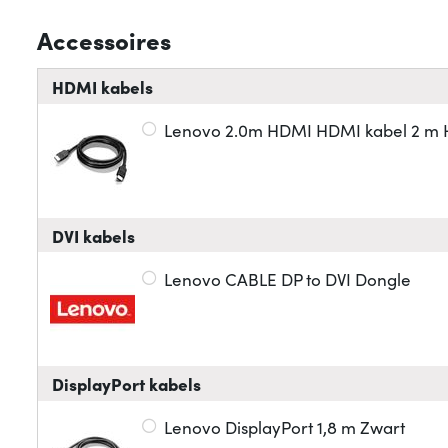
Accessoires
HDMI kabels
Lenovo 2.0m HDMI HDMI kabel 2 m 
DVI kabels
Lenovo CABLE DP to DVI Dongle
DisplayPort kabels
Lenovo DisplayPort 1,8 m Zwart