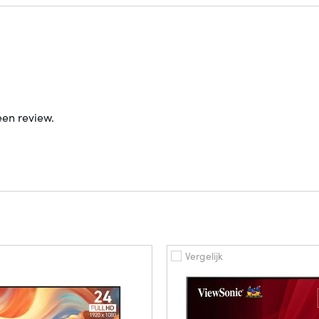
een review.
Vergelijk