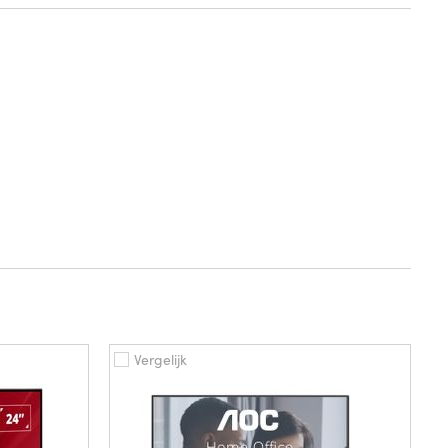
Vergelijk